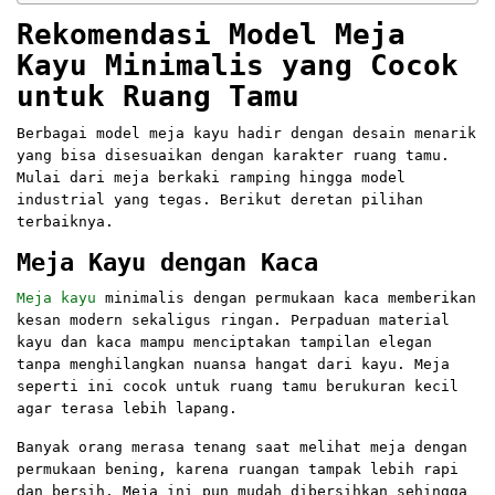
Rekomendasi Model Meja
Kayu Minimalis yang Cocok
untuk Ruang Tamu
Berbagai model meja kayu hadir dengan desain menarik
yang bisa disesuaikan dengan karakter ruang tamu.
Mulai dari meja berkaki ramping hingga model
industrial yang tegas. Berikut deretan pilihan
terbaiknya.
Meja Kayu dengan Kaca
Meja kayu
minimalis dengan permukaan kaca memberikan
kesan modern sekaligus ringan. Perpaduan material
kayu dan kaca mampu menciptakan tampilan elegan
tanpa menghilangkan nuansa hangat dari kayu. Meja
seperti ini cocok untuk ruang tamu berukuran kecil
agar terasa lebih lapang.
Banyak orang merasa tenang saat melihat meja dengan
permukaan bening, karena ruangan tampak lebih rapi
dan bersih. Meja ini pun mudah dibersihkan sehingga