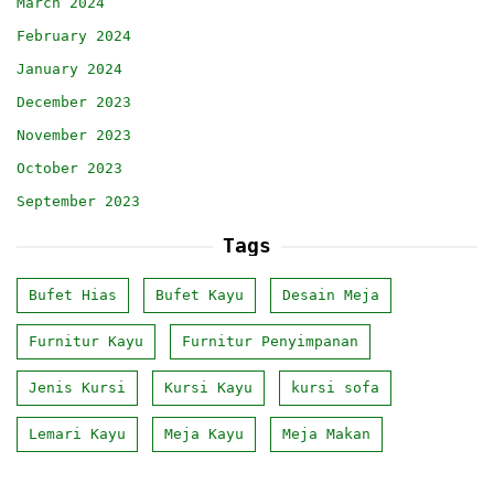
March 2024
February 2024
January 2024
December 2023
November 2023
October 2023
September 2023
Tags
Bufet Hias
Bufet Kayu
Desain Meja
Furnitur Kayu
Furnitur Penyimpanan
Jenis Kursi
Kursi Kayu
kursi sofa
Lemari Kayu
Meja Kayu
Meja Makan