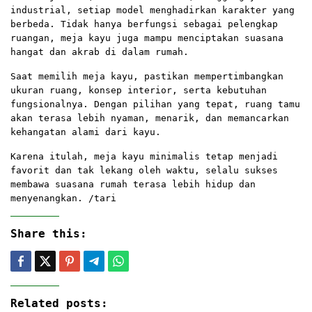
industrial, setiap model menghadirkan karakter yang
berbeda. Tidak hanya berfungsi sebagai pelengkap
ruangan, meja kayu juga mampu menciptakan suasana
hangat dan akrab di dalam rumah.
Saat memilih meja kayu, pastikan mempertimbangkan
ukuran ruang, konsep interior, serta kebutuhan
fungsionalnya. Dengan pilihan yang tepat, ruang tamu
akan terasa lebih nyaman, menarik, dan memancarkan
kehangatan alami dari kayu.
Karena itulah, meja kayu minimalis tetap menjadi
favorit dan tak lekang oleh waktu, selalu sukses
membawa suasana rumah terasa lebih hidup dan
menyenangkan. /tari
Share this:
Related posts: