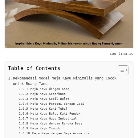
courtina.id
Table of Contents
Rekomendasi Model Meja Kayu Minimalis yang Cocok
untuk Ruang Tamu
Meja Kayu dengan Kaca
Meja Kayu Sederhana
Meja Kayu Kecil-Bulat
Meja Kayu Persegi dengan Laci
Meja Kayu Kaki Tebal
Meja Kayu Bulat Kaki Pendek
Meja Kayu Gaya Industrial
Meja Kayu dengan Rangka Besi
Meja Kayu Tumpuk
Meja Kayu dengan Gaya Asimetris