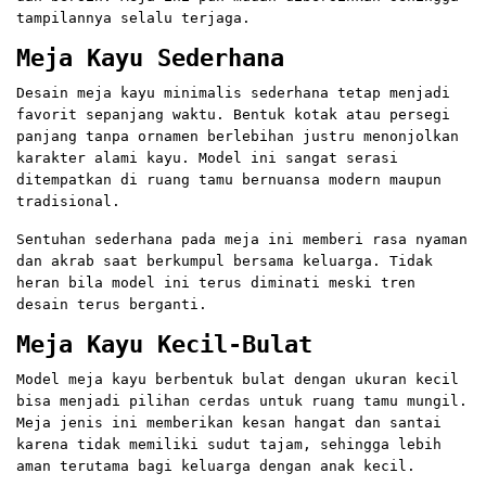
tampilannya selalu terjaga.
Meja Kayu Sederhana
Desain meja kayu minimalis sederhana tetap menjadi
favorit sepanjang waktu. Bentuk kotak atau persegi
panjang tanpa ornamen berlebihan justru menonjolkan
karakter alami kayu. Model ini sangat serasi
ditempatkan di ruang tamu bernuansa modern maupun
tradisional.
Sentuhan sederhana pada meja ini memberi rasa nyaman
dan akrab saat berkumpul bersama keluarga. Tidak
heran bila model ini terus diminati meski tren
desain terus berganti.
Meja Kayu Kecil-Bulat
Model meja kayu berbentuk bulat dengan ukuran kecil
bisa menjadi pilihan cerdas untuk ruang tamu mungil.
Meja jenis ini memberikan kesan hangat dan santai
karena tidak memiliki sudut tajam, sehingga lebih
aman terutama bagi keluarga dengan anak kecil.