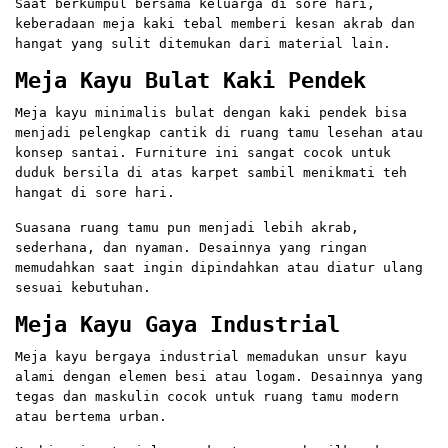
Saat berkumpul bersama keluarga di sore hari,
keberadaan meja kaki tebal memberi kesan akrab dan
hangat yang sulit ditemukan dari material lain.
Meja Kayu Bulat Kaki Pendek
Meja kayu minimalis bulat dengan kaki pendek bisa
menjadi pelengkap cantik di ruang tamu lesehan atau
konsep santai. Furniture ini sangat cocok untuk
duduk bersila di atas karpet sambil menikmati teh
hangat di sore hari.
Suasana ruang tamu pun menjadi lebih akrab,
sederhana, dan nyaman. Desainnya yang ringan
memudahkan saat ingin dipindahkan atau diatur ulang
sesuai kebutuhan.
Meja Kayu Gaya Industrial
Meja kayu bergaya industrial memadukan unsur kayu
alami dengan elemen besi atau logam. Desainnya yang
tegas dan maskulin cocok untuk ruang tamu modern
atau bertema urban.