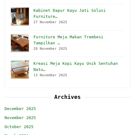
Kabinet Dapur Kayu Jati Solusi
Furniture…
27 November 2025
Furniture Meja Makan Trembesi
Tampilkan …
20 November 2025
Kreasi Meja Kopi Kayu Unik Sentuhan
Natu…
13 November 2025
Archives
December 2025
November 2025
October 2025