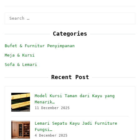
Search
for:
Categories
Bufet & Furnitur Penyimpanan
Meja & Kursi
Sofa & Lemari
Recent Post
Model Kursi Taman dari Kayu yang
Menarik…
11 December 2025
Lemari Sepatu Kayu Jadi Furniture
Fungsi…
4 December 2025