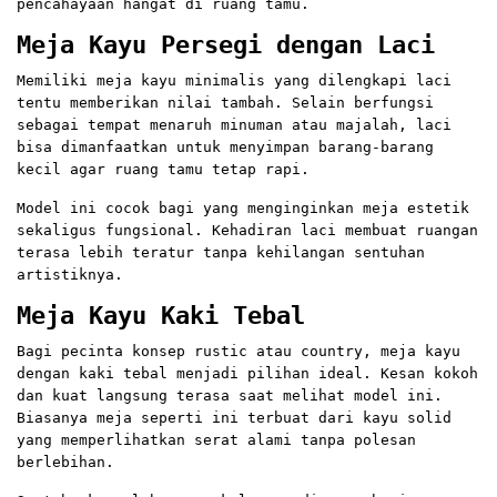
pencahayaan hangat di ruang tamu.
Meja Kayu Persegi dengan Laci
Memiliki meja kayu minimalis yang dilengkapi laci
tentu memberikan nilai tambah. Selain berfungsi
sebagai tempat menaruh minuman atau majalah, laci
bisa dimanfaatkan untuk menyimpan barang-barang
kecil agar ruang tamu tetap rapi.
Model ini cocok bagi yang menginginkan meja estetik
sekaligus fungsional. Kehadiran laci membuat ruangan
terasa lebih teratur tanpa kehilangan sentuhan
artistiknya.
Meja Kayu Kaki Tebal
Bagi pecinta konsep rustic atau country, meja kayu
dengan kaki tebal menjadi pilihan ideal. Kesan kokoh
dan kuat langsung terasa saat melihat model ini.
Biasanya meja seperti ini terbuat dari kayu solid
yang memperlihatkan serat alami tanpa polesan
berlebihan.