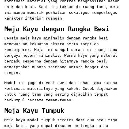
Kombinasi material yang kontras menghasilkan kesan
unik dan kuat. Saat diletakkan di ruang tamu, meja
ini mampu menarik perhatian sekaligus mempertegas
karakter interior ruangan.
Meja Kayu dengan Rangka Besi
Desain meja kayu minimalis dengan rangka besi
menawarkan kekuatan ekstra serta tampilan
kontemporer. Meja ini sangat serasi di ruang tamu
bergaya modern minimalis. Warna kayu yang natural
berpadu sempurna dengan hitamnya rangka besi,
menciptakan nuansa seimbang antara hangat dan
dingin.
Model ini juga dikenal awet dan tahan lama karena
kombinasi materialnya yang kokoh. Cocok digunakan
untuk ruang tamu yang sering dijadikan tempat
berkumpul bersama teman-teman.
Meja Kayu Tumpuk
Meja kayu model tumpuk terdiri dari dua atau tiga
meja kecil yang dapat disusun bertingkat atau