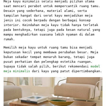
Meja kayu minimalis selalu menjadi pilihan utama
saat mencari perabot untuk mempercantik ruang tamu.
Desain yang sederhana, material alami, serta
tampilan hangat dari serat kayu menjadikan meja
jenis ini cocok berpadu dengan berbagai konsep
interior. Keindahan meja kayu tidak hanya terletak
pada bentuknya, tetapi juga pada kesan natural yang
mampu menghadirkan suasana lebih nyaman di dalam
rumah.
Memilih meja kayu untuk ruang tamu bisa menjadi
keputusan kecil yang membawa perubahan besar. Meja
bukan sekadar tempat menaruh barang, tetapi juga
pusat perhatian dan pelengkap estetika ruangan.
Supaya tidak salah pilih, berikut rekomendasi
model
meja minimalis
dari kayu yang patut dipertimbangkan.