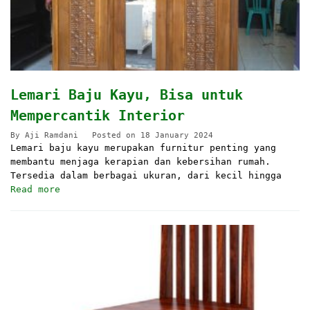
Lemari Baju Kayu, Bisa untuk
Mempercantik Interior
By
Aji Ramdani
Posted on
18 January 2024
Lemari baju kayu merupakan furnitur penting yang
membantu menjaga kerapian dan kebersihan rumah.
Tersedia dalam berbagai ukuran, dari kecil hingga
Read more