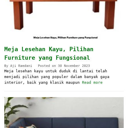
Meja Lesehan Kayu, Pilihan
Furniture yang Fungsional
By
Aji Ramdani
Posted on
30 November 2023
Meja lesehan kayu untuk duduk di lantai telah
menjadi pilihan yang populer dalam banyak gaya
interior, baik yang klasik maupun
Read more