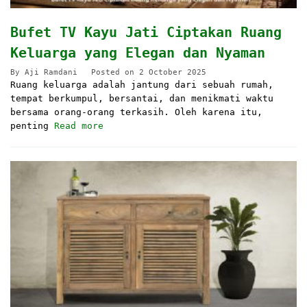
Bufet TV Kayu Jati Ciptakan Ruang
Keluarga yang Elegan dan Nyaman
By
Aji Ramdani
Posted on
2 October 2025
Ruang keluarga adalah jantung dari sebuah rumah,
tempat berkumpul, bersantai, dan menikmati waktu
bersama orang-orang terkasih. Oleh karena itu,
penting
Read more