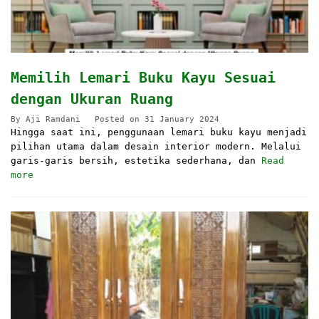
Memilih Lemari Buku Kayu Sesuai
dengan Ukuran Ruang
By
Aji Ramdani
Posted on
31 January 2024
Hingga saat ini, penggunaan lemari buku kayu menjadi
pilihan utama dalam desain interior modern. Melalui
garis-garis bersih, estetika sederhana, dan
Read
more