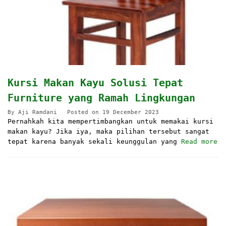
Kursi Makan Kayu Solusi Tepat
Furniture yang Ramah Lingkungan
By
Aji Ramdani
Posted on
19 December 2023
Pernahkah kita mempertimbangkan untuk memakai kursi
makan kayu? Jika iya, maka pilihan tersebut sangat
tepat karena banyak sekali keunggulan yang
Read more