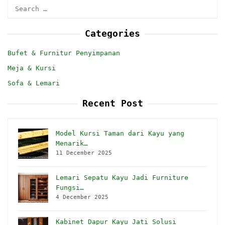
Search
for:
Categories
Bufet & Furnitur Penyimpanan
Meja & Kursi
Sofa & Lemari
Recent Post
Model Kursi Taman dari Kayu yang
Menarik…
11 December 2025
Lemari Sepatu Kayu Jadi Furniture
Fungsi…
4 December 2025
Kabinet Dapur Kayu Jati Solusi