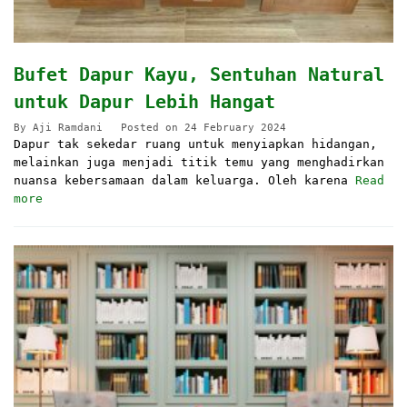
Bufet Dapur Kayu, Sentuhan Natural
untuk Dapur Lebih Hangat
By
Aji Ramdani
Posted on
24 February 2024
Dapur tak sekedar ruang untuk menyiapkan hidangan,
melainkan juga menjadi titik temu yang menghadirkan
nuansa kebersamaan dalam keluarga. Oleh karena
Read
more