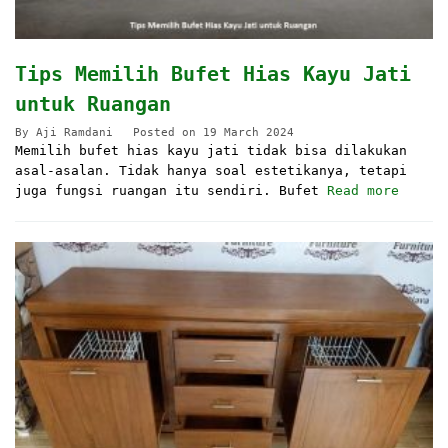
Tips Memilih Bufet Hias Kayu Jati
untuk Ruangan
By
Aji Ramdani
Posted on
19 March 2024
Memilih bufet hias kayu jati tidak bisa dilakukan
asal-asalan. Tidak hanya soal estetikanya, tetapi
juga fungsi ruangan itu sendiri. Bufet
Read more