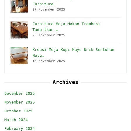
Furniture…
27 November 2025
Furniture Meja Makan Trembesi
Tampilkan …
20 November 2025
Kreasi Meja Kopi Kayu Unik Sentuhan
Natu…
13 November 2025
Archives
December 2025
November 2025
October 2025
March 2024
February 2024