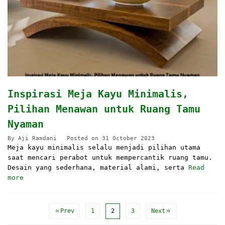
Inspirasi Meja Kayu Minimalis,
Pilihan Menawan untuk Ruang Tamu
Nyaman
By
Aji Ramdani
Posted on
31 October 2023
Meja kayu minimalis selalu menjadi pilihan utama
saat mencari perabot untuk mempercantik ruang tamu.
Desain yang sederhana, material alami, serta
Read
more
Prev
1
2
3
Next