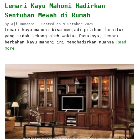
Lemari Kayu Mahoni Hadirkan
Sentuhan Mewah di Rumah
By
Aji Ramdani
Posted on
9 October 2025
Lemari kayu mahoni bisa menjadi pilihan furnitur
yang tidak lekang oleh waktu. Pasalnya, lemari
berbahan kayu mahoni ini menghadirkan nuansa
Read
more