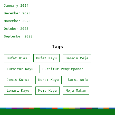
January 2024
December 2023
November 2023
October 2023
September 2023
Tags
Bufet Hias
Bufet Kayu
Desain Meja
Furnitur Kayu
Furnitur Penyimpanan
Jenis Kursi
Kursi Kayu
kursi sofa
Lemari Kayu
Meja Kayu
Meja Makan