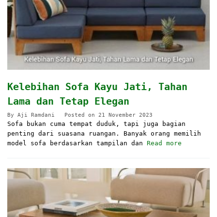
Kelebihan Sofa Kayu Jati, Tahan
Lama dan Tetap Elegan
By
Aji Ramdani
Posted on
21 November 2023
Sofa bukan cuma tempat duduk, tapi juga bagian
penting dari suasana ruangan. Banyak orang memilih
model sofa berdasarkan tampilan dan
Read more